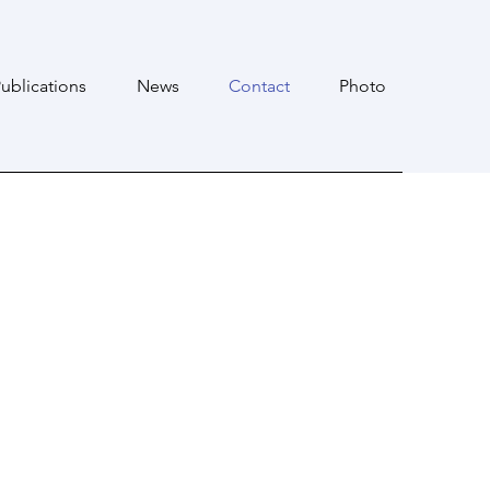
ublications
News
Contact
Photo