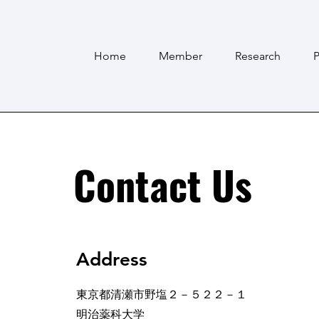
Home
Member
Research
P
Contact Us
Address
東京都清瀬市野塩２－５２２－１
明治薬科大学