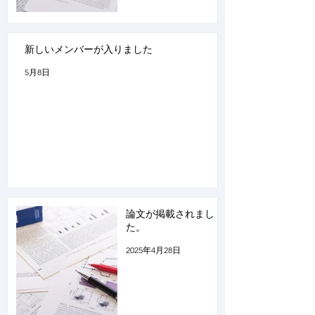
新しいメンバーが入りました
5月8日
論文が掲載されまし
た。
2025年4月28日