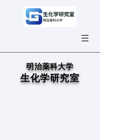
明治薬科大学
生化学研究室