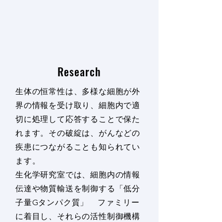
Research
生体の恒常性は、多様な細胞が外
界の情報を受け取り、細胞内で適
切に処理して応答することで保た
れます。その破綻は、がんなどの
疾患につながることも知られてい
ます。
生化学研究室では、細胞内の情報
伝達や物質輸送を制御する「低分
子量Gタンパク質」 ファミリー
に着目し、それらの活性制御機構