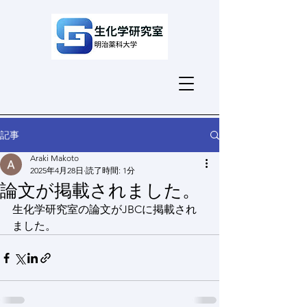
記事
Araki Makoto
2025年4月28日
読了時間: 1分
論文が掲載されました。
生化学研究室の論文がJBCに掲載され
ました。