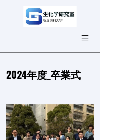
2024年度_卒業式